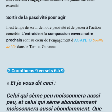
essentiel.
Sortir de la passivité pour agir
Il est temps de sortir de notre passivité et de passer à l’action
concrète.
L’entraide
et la
compassion envers notre
prochain
sont au cœur de l’engagement d’
AGAPE’O
Souffle
de Vie
dans le Tarn-et-Garonne.
2 Corinthiens 9 versets 6 à 9
« Et je vous dit ceci :
Celui qui sème peu moissonnera aussi
peu, et celui qui sème abondamment
moissonnera aussi abondamment. Que