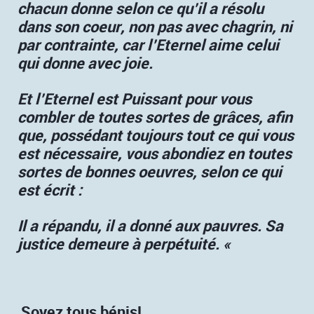
chacun donne selon ce qu’il a résolu
dans son coeur, non pas avec chagrin, ni
par contrainte, car l’Eternel aime celui
qui donne avec joie.
Et l’Eternel
est Puissant pour vous
combler de toutes sortes de grâces, afin
que, possédant toujours tout ce qui vous
est nécessaire, vous abondiez en toutes
sortes de bonnes oeuvres, selon ce qui
est écrit :
Il a répandu, il a donné aux pauvres. Sa
justice demeure à perpétuité. «
Soyez tous bénis!