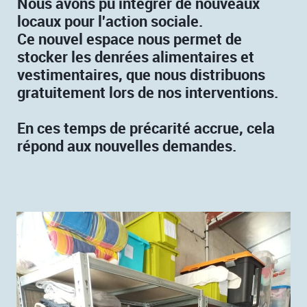
​Nous avons pu ​intégrer de nouveaux
locaux pour l'action sociale.
Ce nouvel espace nous permet de
stocker les denrées alimentaires et
vestimentaires, que nous distribuons
gratuitement lors de nos interventions.
​En ces temps de précarité accrue, cela
répond aux nouvelles demandes.