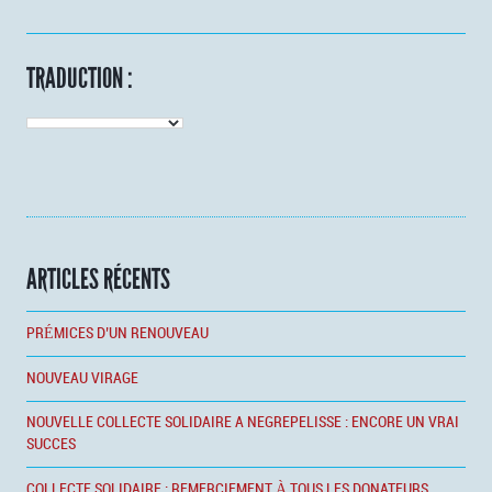
TRADUCTION :
ARTICLES RÉCENTS
PRÉMICES D’UN RENOUVEAU
NOUVEAU VIRAGE
NOUVELLE COLLECTE SOLIDAIRE A NEGREPELISSE : ENCORE UN VRAI
SUCCES
COLLECTE SOLIDAIRE : REMERCIEMENT À TOUS LES DONATEURS