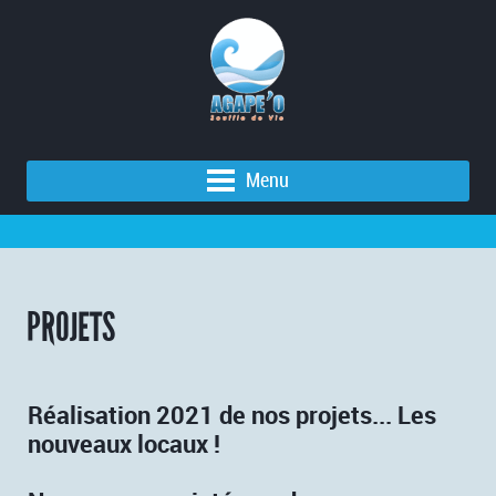
Menu
PROJETS
​Réalisation 2021 de nos projets... Les
nouveaux locaux !